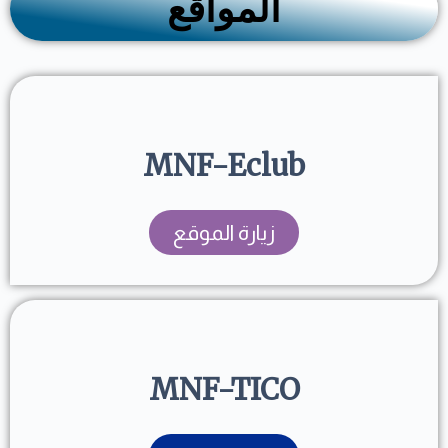
المواقع
MNF-Eclub
زيارة الموقع
MNF-TICO