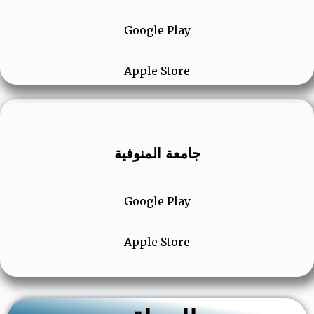
Google Play
Apple Store
جامعة المنوفية
Google Play
Apple Store