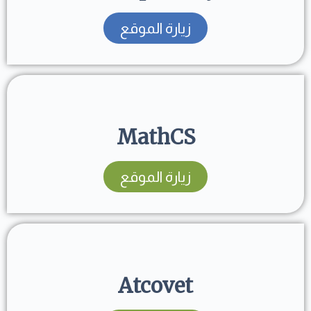
زيارة الموقع
MathCS
زيارة الموقع
Atcovet