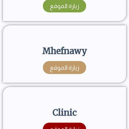
زيارة الموقع
Mhefnawy
زيارة الموقع
Clinic