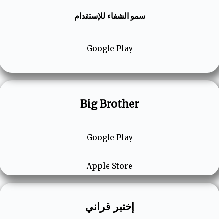
سمو الشفاء للإستقدام
Google Play
Big Brother
Google Play
Apple Store
إختبر قراني