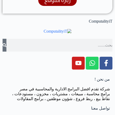
زيارة الموقع
ComputalityiT
من نحن !
شركة تقدم افضل البرامج الادارية والمحاسبية في مصر
برامج محاسبة ، مبيعات ، مشتريات ، مخزون ، مستودعات ،
نقاط بيع ، ربط فروع ، شؤون موظفين ، برامج المقاولات
تواصل معنا