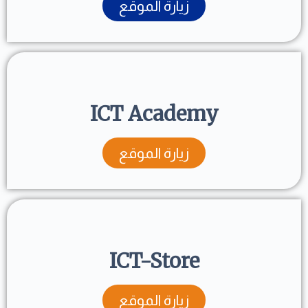
زيارة الموقع
ICT Academy
زيارة الموقع
ICT-Store
زيارة الموقع