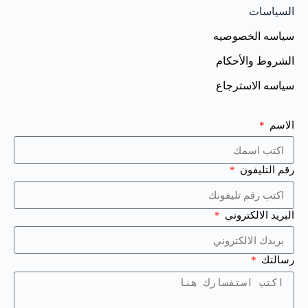
السياسات
سياسه الخصوصيه
الشروط والأحكام
سياسه الاسترجاع
الاسم
رقم التليفون
البريد الالكتروني
رسالتك