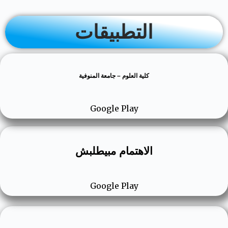
التطبيقات
كلية العلوم – جامعة المنوفية
Google Play
الاهتمام مبيطلبش
Google Play