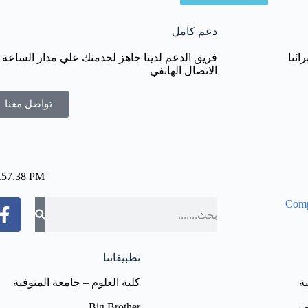
دعم كامل
ائنا
فريق الدعم لدينا جاهز لخدمتك علي مدار الساعة 
الاتصال الهاتفي
تواصل معنا
تطبيقاتنا
ة
كلية العلوم – جامعة المنوفية
ف
Big Brother