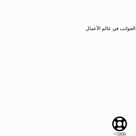
الجوانب في عالم الأعمال
5000+