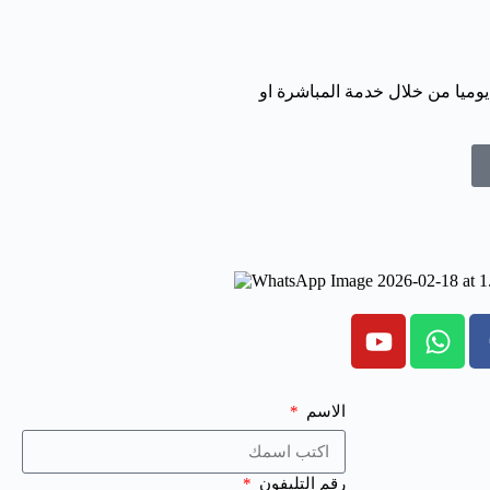
يوميا من خلال خدمة المباشرة او
الاسم
رقم التليفون