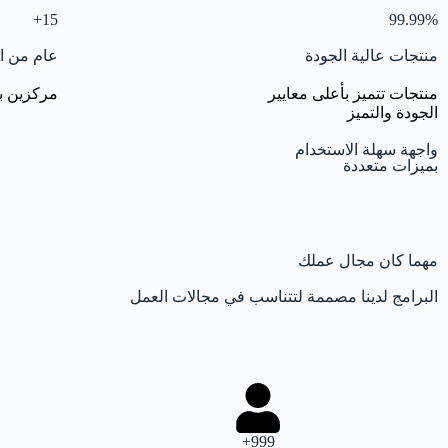
15+
99.99%
منتجات عالية الجودة
عام من ا
منتجات تتميز بأعلى معايير
مركزين ب
الجودة والتميز
واجهة سهلة الاستخدام
بميزات متعددة
مهما كان مجال عملك
البرامج لدينا مصممة لتتناسب في مجالات العمل
999+