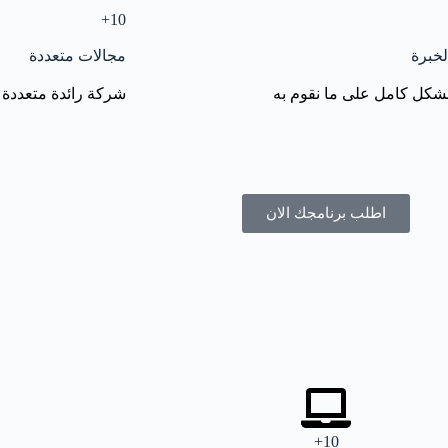
10+
لخبرة
مجالات متعددة
شكل كامل على ما نقوم به
شركة رائدة متعددة 
اطلب برنامجك الان
10+