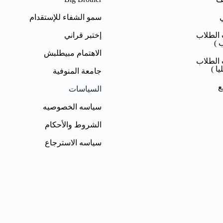
سمو الشفاء للإستقدام
 الطلاب
إختبر قراني
 )
الاهتمام مبيطلبش
 الطلاب
ا )
جامعة المنوفية
ع
السياسات
سياسه الخصوصيه
الشروط والأحكام
سياسه الاسترجاع