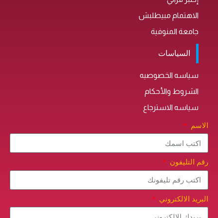
الاهتمام مبيطلبش
جامعة المنوفية
السياسات
سياسه الخصوصيه
الشروط والأحكام
سياسه الاسترجاع
الاسم
رقم التليفون
البريد الالكتروني