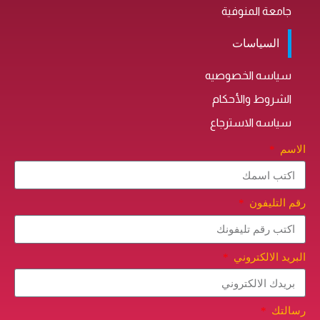
جامعة المنوفية
السياسات
سياسه الخصوصيه
الشروط والأحكام
سياسه الاسترجاع
الاسم
رقم التليفون
البريد الالكتروني
رسالتك