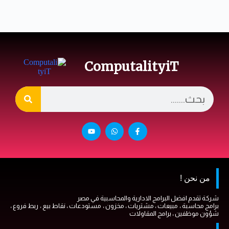
ComputalityiT
من نحن !
شركة تقدم افضل البرامج الادارية والمحاسبية في مصر
برامج محاسبة ، مبيعات ، مشتريات ، مخزون ، مستودعات ، نقاط بيع ، ربط فروع ،
شؤون موظفين ، برامج المقاولات