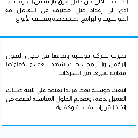
الحاسب الالي من خلال فرق بارعة في التدريب ، ما
ادي الي إعداد جيل محترف في التعامل مع
الحواسيب والبرامج المتخصصة بمختلف الأنواع
تميزت شركة حوسبة بإتقانها في مجال التحول
الرقمي والبرامج ، حيث شهد العملاء بكفاءتها
مقارنة بغيرها من الشركات
اتبعت حوسبة نهجا فريدا يعتمد علي تلبية طلبات
العميل بدقة ، وتقديم الحلول المناسبة لدعمه في
اتخاذ القرارات بفاعلية وكفاءة