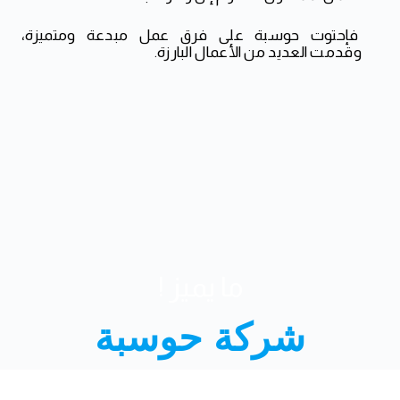
فإحتوت حوسبة على فرق عمل مبدعة ومتميزة،
وقدمت العديد من الأعمال البارزة.
ما يميز !
شركة حوسبة