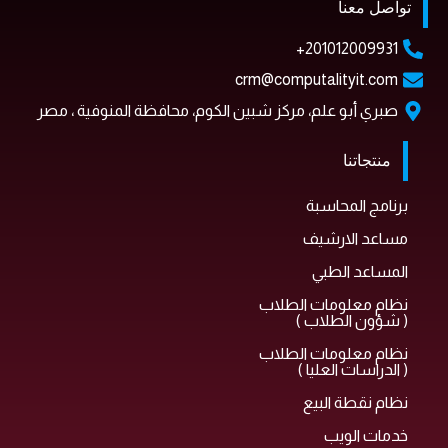
تواصل معنا
201012009931+
crm@computalityit.com
صبري أبو علم، مركز شبين الكوم، محافظة المنوفية ، مصر
منتجاتنا
برنامج المحاسبة
مساعد الارشيف
المساعد الطبي
نظام معلومات الطلاب
( شؤون الطلاب )
نظام معلومات الطلاب
( الدراسات العليا )
نظام نقطة البيع
خدمات الويب