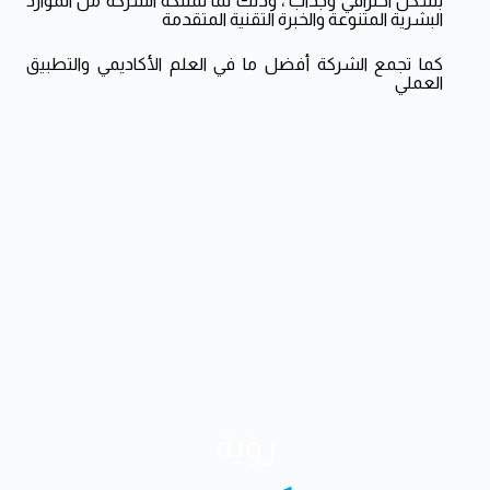
بشكل احترافي وجذاب ، وذلك لما تمتلكه الشركة من الموارد
البشرية المتنوعة والخبرة التقنية المتقدمة
كما تجمع الشركة أفضل ما في العلم الأكاديمي والتطبيق
العملي
رؤية