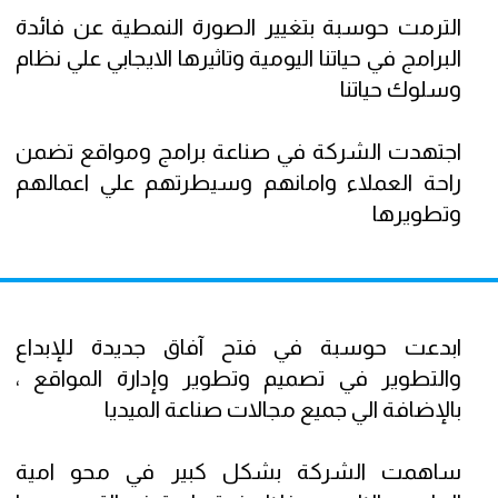
الترمت حوسبة بتغيير الصورة النمطية عن فائدة
البرامج في حياتنا اليومية وتاثيرها الايجابي علي نظام
وسلوك حياتنا
اجتهدت الشركة في صناعة برامج ومواقع تضمن
راحة العملاء وامانهم وسيطرتهم علي اعمالهم
وتطويرها
ابدعت حوسبة في فتح آفاق جديدة للإبداع
والتطوير في تصميم وتطوير وإدارة المواقع ،
بالإضافة الي جميع مجالات صناعة الميديا
ساهمت الشركة بشكل كبير في محو امية