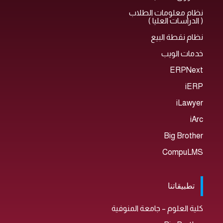
نظام معلومات الطلاب
( الدراسات العليا )
نظام نقطة البيع
خدمات الويب
ERPNext
iERP
iLawyer
iArc
Big Brother
CompuLMS
تطبيقاتنا
كلية العلوم – جامعة المنوفية