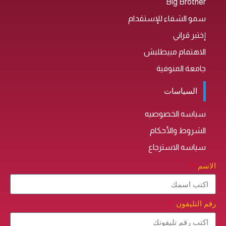
Big Brother
سمو الشفاء للإستقدام
إختبر قراني
الاهتمام مبيطلبش
جامعة المنوفية
السياسات
سياسه الخصوصيه
الشروط والأحكام
سياسه الاسترجاع
الاسم
رقم التليفون